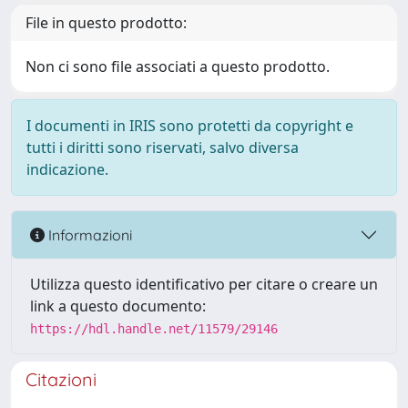
File in questo prodotto:
Non ci sono file associati a questo prodotto.
I documenti in IRIS sono protetti da copyright e
tutti i diritti sono riservati, salvo diversa
indicazione.
Informazioni
Utilizza questo identificativo per citare o creare un
link a questo documento:
https://hdl.handle.net/11579/29146
Citazioni