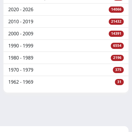
2020 - 2026
14066
2010 - 2019
21432
2000 - 2009
14391
1990 - 1999
6554
1980 - 1989
2196
1970 - 1979
375
1962 - 1969
31