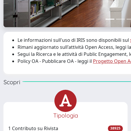
Le informazioni sull'uso di IRIS sono disponibili sul
Rimani aggiornato sull'attività Open Access, leggi 
Segui la Ricerca e le attività di Public Engagement, 
Policy OA - Pubblicare OA - leggi il
Progetto Open A
Scopri
Tipologia
1 Contributo su Rivista
38925