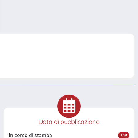
Data di pubblicazione
In corso di stampa
158