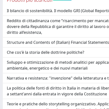
Il bilancio di sostenibilità. Il modello GRI (Global Reporti
Reddito di cittadinanza come “risarcimento per mancato
dovere della Repubblica di garantire il diritto al lavoro o
diritto all’esistenza,
Structure and Contents of (Italian) Financial Statements
Che cos'è la storia delle dottrine politiche?
Sviluppo e ottimizzazione di metodi analitici per applic
ambientale, energetico e dei nuovi materiali
Narrativa e resistenza: "invenzione" della letteratura e 
La politica delle fonti di diritto in Italia in materia di lib
a settant'anni dalla entrata in vigore della Costituzione
Teorie e pratiche dello storytelling organizzativo. Applica