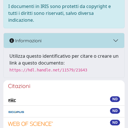
I documenti in IRIS sono protetti da copyright e
tutti i diritti sono riservati, salvo diversa
indicazione.
Informazioni
Utilizza questo identificativo per citare o creare un
link a questo documento:
https://hdl.handle.net/11579/21643
Citazioni
ND
ND
ND