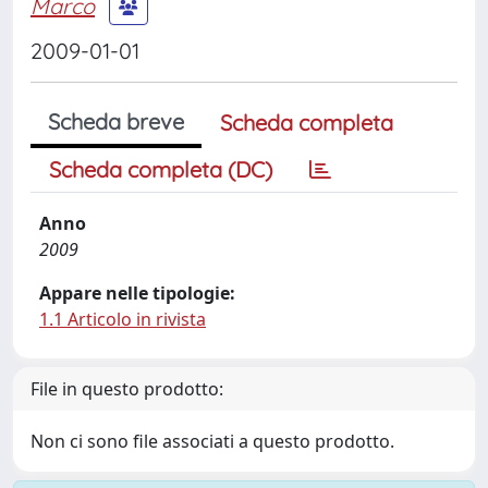
Marco
2009-01-01
Scheda breve
Scheda completa
Scheda completa (DC)
Anno
2009
Appare nelle tipologie:
1.1 Articolo in rivista
File in questo prodotto:
Non ci sono file associati a questo prodotto.