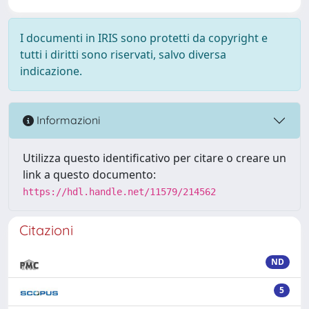
I documenti in IRIS sono protetti da copyright e
tutti i diritti sono riservati, salvo diversa
indicazione.
Informazioni
Utilizza questo identificativo per citare o creare un
link a questo documento:
https://hdl.handle.net/11579/214562
Citazioni
ND
5