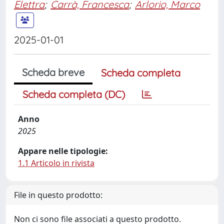
Elettra
;
Carrà, Francesca
;
Arlorio, Marco
2025-01-01
Scheda breve
Scheda completa
Scheda completa (DC)
Anno
2025
Appare nelle tipologie:
1.1 Articolo in rivista
File in questo prodotto:
Non ci sono file associati a questo prodotto.