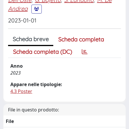
Andrea
2023-01-01
Scheda breve
Scheda completa
Scheda completa (DC)
Anno
2023
Appare nelle tipologie:
4.3 Poster
File in questo prodotto:
File