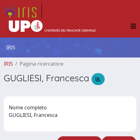
IRIS
IRIS
Pagina ricercatore
GUGLIESI, Francesca
Nome completo
GUGLIESI, Francesca