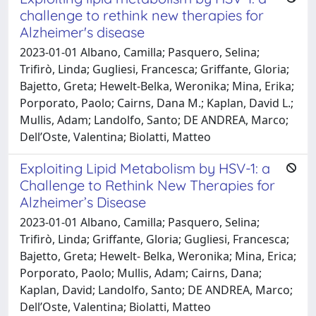
challenge to rethink new therapies for
Alzheimer's disease
2023-01-01 Albano, Camilla; Pasquero, Selina;
Trifirò, Linda; Gugliesi, Francesca; Griffante, Gloria;
Bajetto, Greta; Hewelt-Belka, Weronika; Mina, Erika;
Porporato, Paolo; Cairns, Dana M.; Kaplan, David L.;
Mullis, Adam; Landolfo, Santo; DE ANDREA, Marco;
Dell’Oste, Valentina; Biolatti, Matteo
Exploiting Lipid Metabolism by HSV-1: a
Challenge to Rethink New Therapies for
Alzheimer’s Disease
2023-01-01 Albano, Camilla; Pasquero, Selina;
Trifirò, Linda; Griffante, Gloria; Gugliesi, Francesca;
Bajetto, Greta; Hewelt- Belka, Weronika; Mina, Erica;
Porporato, Paolo; Mullis, Adam; Cairns, Dana;
Kaplan, David; Landolfo, Santo; DE ANDREA, Marco;
Dell’Oste, Valentina; Biolatti, Matteo