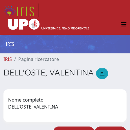
IRIS
IRIS
Pagina ricercatore
DELL'OSTE, VALENTINA
Nome completo
DELL'OSTE, VALENTINA