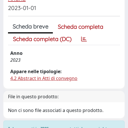
2023-01-01
Scheda breve
Scheda completa
Scheda completa (DC)
Anno
2023
Appare nelle tipologie:
4.2 Abstract in Atti di convegno
File in questo prodotto:
Non ci sono file associati a questo prodotto.