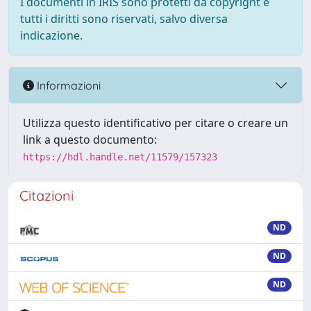
I documenti in IRIS sono protetti da copyright e
tutti i diritti sono riservati, salvo diversa
indicazione.
Informazioni
Utilizza questo identificativo per citare o creare un
link a questo documento:
https://hdl.handle.net/11579/157323
Citazioni
ND
ND
ND