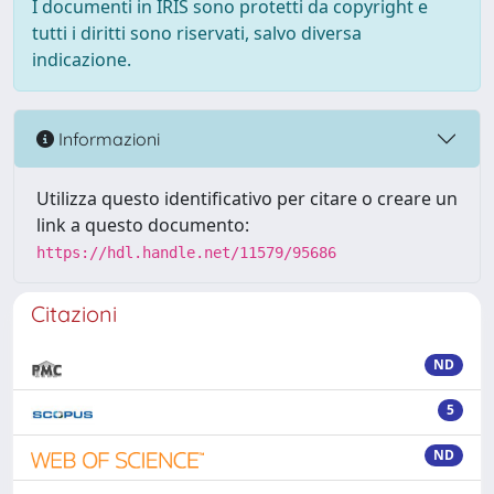
I documenti in IRIS sono protetti da copyright e
tutti i diritti sono riservati, salvo diversa
indicazione.
Informazioni
Utilizza questo identificativo per citare o creare un
link a questo documento:
https://hdl.handle.net/11579/95686
Citazioni
ND
5
ND