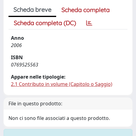
Scheda breve
Scheda completa
Scheda completa (DC)
Anno
2006
ISBN
0769525563
Appare nelle tipologie:
2.1 Contributo in volume (Capitolo o Saggio)
File in questo prodotto:
Non ci sono file associati a questo prodotto.