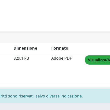
Dimensione
Formato
829.1 kB
Adobe PDF
Visualizza/A
ritti sono riservati, salvo diversa indicazione.