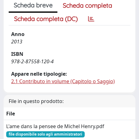
Scheda breve
Scheda completa
Scheda completa (DC)
Anno
2013
ISBN
978-2-87558-120-4
Appare nelle tipologie:
2.1 Contributo in volume (Capitolo o Saggio)
File in questo prodotto:
File
L'ame dans la pensee de Michel Henry.pdf
file disponibile solo agli amministratori