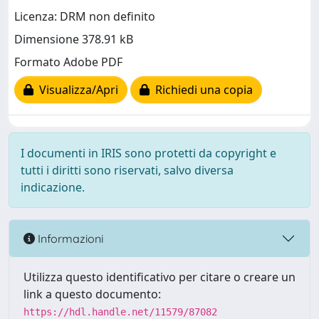
Licenza: DRM non definito
Dimensione 378.91 kB
Formato Adobe PDF
Visualizza/Apri
Richiedi una copia
I documenti in IRIS sono protetti da copyright e
tutti i diritti sono riservati, salvo diversa
indicazione.
Informazioni
Utilizza questo identificativo per citare o creare un
link a questo documento:
https://hdl.handle.net/11579/87082