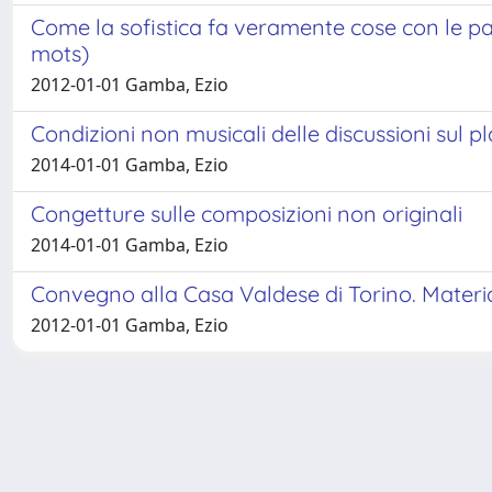
Come la sofistica fa veramente cose con le pa
mots)
2012-01-01 Gamba, Ezio
Condizioni non musicali delle discussioni sul p
2014-01-01 Gamba, Ezio
Congetture sulle composizioni non originali
2014-01-01 Gamba, Ezio
Convegno alla Casa Valdese di Torino. Materia 
2012-01-01 Gamba, Ezio