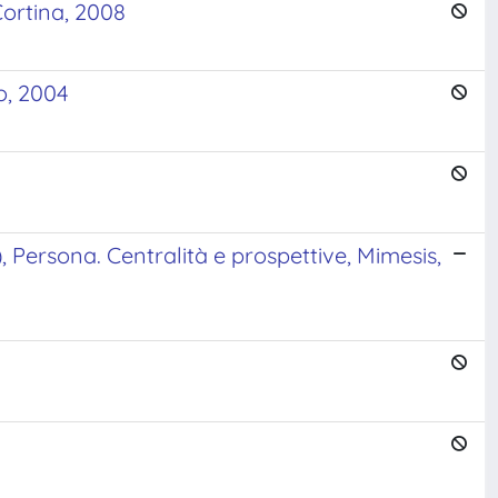
ortina, 2008
o, 2004
rsona. Centralità e prospettive, Mimesis,