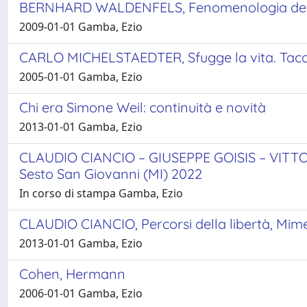
BERNHARD WALDENFELS, Fenomenologia dell’estr
2009-01-01 Gamba, Ezio
CARLO MICHELSTAEDTER, Sfugge la vita. Taccuin
2005-01-01 Gamba, Ezio
Chi era Simone Weil: continuità e novità
2013-01-01 Gamba, Ezio
CLAUDIO CIANCIO – GIUSEPPE GOISIS – VITTOR
Sesto San Giovanni (MI) 2022
In corso di stampa Gamba, Ezio
CLAUDIO CIANCIO, Percorsi della libertà, Mime
2013-01-01 Gamba, Ezio
Cohen, Hermann
2006-01-01 Gamba, Ezio