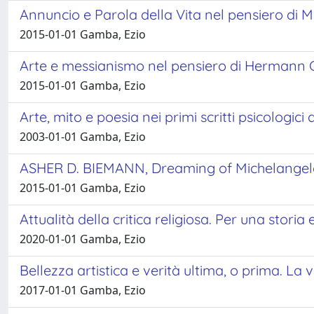
Annuncio e Parola della Vita nel pensiero di 
2015-01-01 Gamba, Ezio
Arte e messianismo nel pensiero di Hermann
2015-01-01 Gamba, Ezio
Arte, mito e poesia nei primi scritti psicologi
2003-01-01 Gamba, Ezio
ASHER D. BIEMANN, Dreaming of Michelangelo.
2015-01-01 Gamba, Ezio
Attualità della critica religiosa. Per una stor
2020-01-01 Gamba, Ezio
Bellezza artistica e verità ultima, o prima. La
2017-01-01 Gamba, Ezio