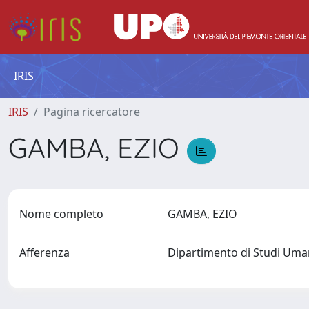
IRIS
IRIS
Pagina ricercatore
GAMBA, EZIO
Nome completo
GAMBA, EZIO
Afferenza
Dipartimento di Studi Uma