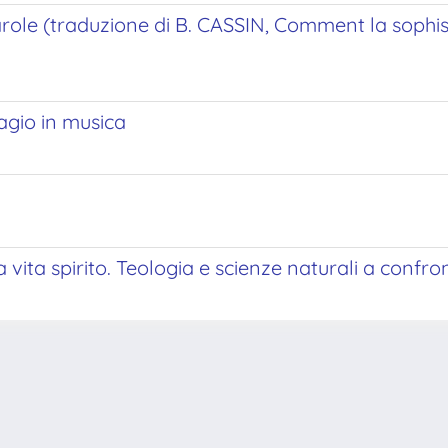
role (traduzione di B. CASSIN, Comment la sophis
lagio in musica
vita spirito. Teologia e scienze naturali a confro