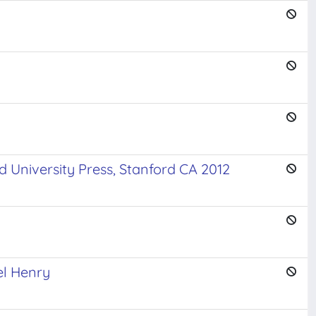
University Press, Stanford CA 2012
hel Henry