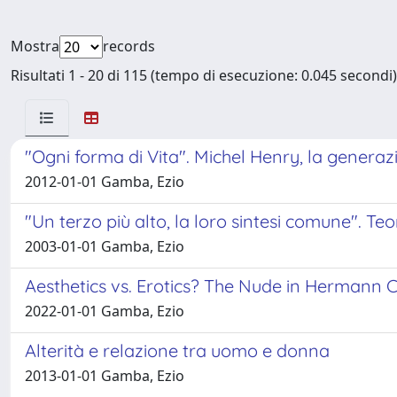
Mostra
records
Risultati 1 - 20 di 115 (tempo di esecuzione: 0.045 secondi)
"Ogni forma di Vita". Michel Henry, la generazi
2012-01-01 Gamba, Ezio
"Un terzo più alto, la loro sintesi comune". Te
2003-01-01 Gamba, Ezio
Aesthetics vs. Erotics? The Nude in Hermann C
2022-01-01 Gamba, Ezio
Alterità e relazione tra uomo e donna
2013-01-01 Gamba, Ezio