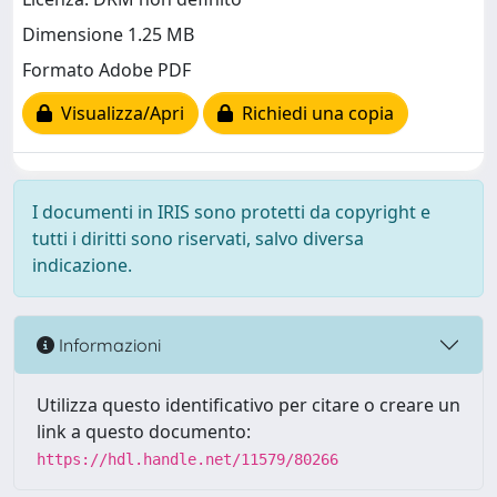
Dimensione 1.25 MB
Formato Adobe PDF
Visualizza/Apri
Richiedi una copia
I documenti in IRIS sono protetti da copyright e
tutti i diritti sono riservati, salvo diversa
indicazione.
Informazioni
Utilizza questo identificativo per citare o creare un
link a questo documento:
https://hdl.handle.net/11579/80266