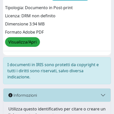
Tipologia: Documento in Post-print
Licenza: DRM non definito
Dimensione 3.94 MB
Formato Adobe PDF
Visualizza/Apri
I documenti in IRIS sono protetti da copyright e
tutti i diritti sono riservati, salvo diversa
indicazione.
Informazioni
Utilizza questo identificativo per citare o creare un