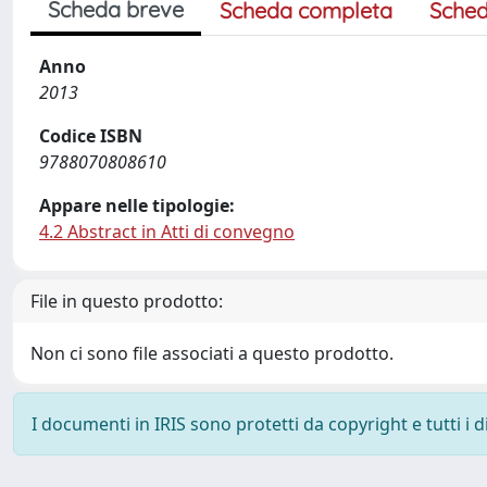
Scheda breve
Scheda completa
Sched
Anno
2013
Codice ISBN
9788070808610
Appare nelle tipologie:
4.2 Abstract in Atti di convegno
File in questo prodotto:
Non ci sono file associati a questo prodotto.
I documenti in IRIS sono protetti da copyright e tutti i di