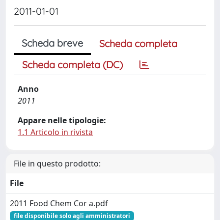
2011-01-01
Scheda breve
Scheda completa
Scheda completa (DC)
Anno
2011
Appare nelle tipologie:
1.1 Articolo in rivista
File in questo prodotto:
File
2011 Food Chem Cor a.pdf
file disponibile solo agli amministratori