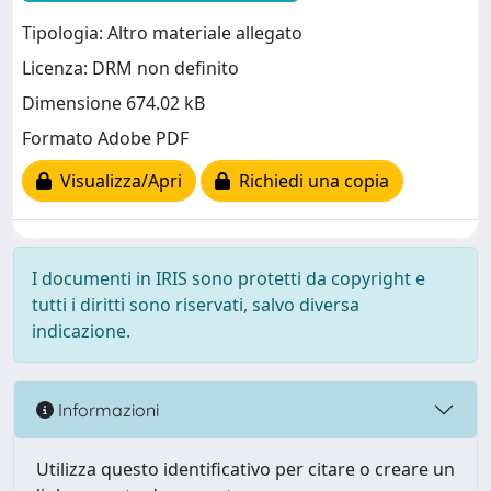
Tipologia: Altro materiale allegato
Licenza: DRM non definito
Dimensione 674.02 kB
Formato Adobe PDF
Visualizza/Apri
Richiedi una copia
I documenti in IRIS sono protetti da copyright e
tutti i diritti sono riservati, salvo diversa
indicazione.
Informazioni
Utilizza questo identificativo per citare o creare un