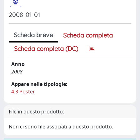
2008-01-01
Scheda breve
Scheda completa
Scheda completa (DC)
Anno
2008
Appare nelle tipologie:
4.3 Poster
File in questo prodotto:
Non ci sono file associati a questo prodotto.