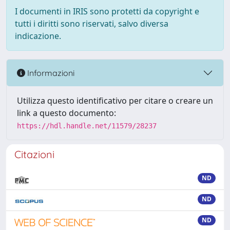
I documenti in IRIS sono protetti da copyright e
tutti i diritti sono riservati, salvo diversa
indicazione.
Informazioni
Utilizza questo identificativo per citare o creare un
link a questo documento:
https://hdl.handle.net/11579/28237
Citazioni
ND
ND
ND