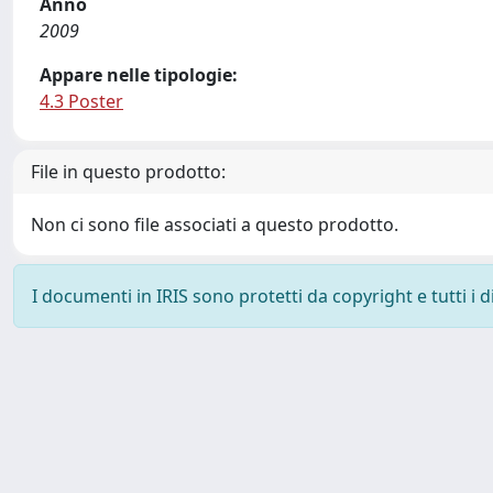
Anno
2009
Appare nelle tipologie:
4.3 Poster
File in questo prodotto:
Non ci sono file associati a questo prodotto.
I documenti in IRIS sono protetti da copyright e tutti i di