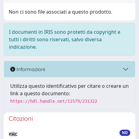
Non ci sono file associati a questo prodotto.
I documenti in IRIS sono protetti da copyright e
tutti i diritti sono riservati, salvo diversa
indicazione.
Informazioni
Utilizza questo identificativo per citare o creare un
link a questo documento:
https://hdl.handle.net/11579/231322
Citazioni
ND