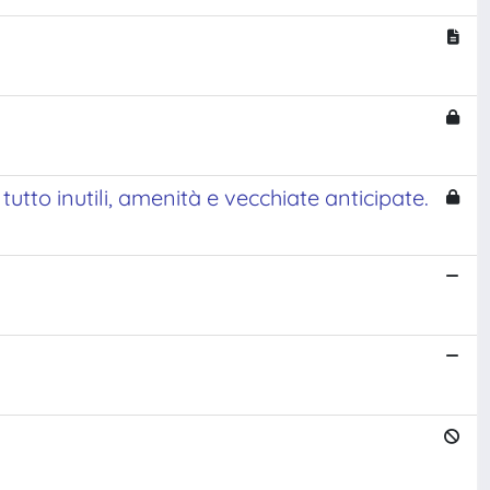
tutto inutili, amenità e vecchiate anticipate.