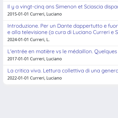
Il y a vingt-cinq ans Simenon et Sciascia dispa
2015-01-01 Curreri, Luciano
Introduzione. Per un Dante dappertutto e fuori 
e alla televisione (a cura di Luciano Curreri e
2024-01-01 Curreri, L.
L'entrée en matière vs le médaillon. Quelques n
2017-01-01 Curreri, Luciano
La critica viva. Lettura collettiva di una gener
2022-01-01 Curreri, Luciano