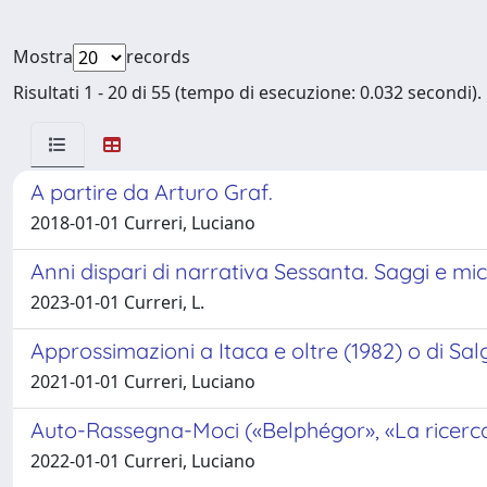
Mostra
records
Risultati 1 - 20 di 55 (tempo di esecuzione: 0.032 secondi).
A partire da Arturo Graf.
2018-01-01 Curreri, Luciano
Anni dispari di narrativa Sessanta. Saggi e mic
2023-01-01 Curreri, L.
Approssimazioni a Itaca e oltre (1982) o di Salg
2021-01-01 Curreri, Luciano
Auto-Rassegna-Moci («Belphégor», «La ricerca
2022-01-01 Curreri, Luciano