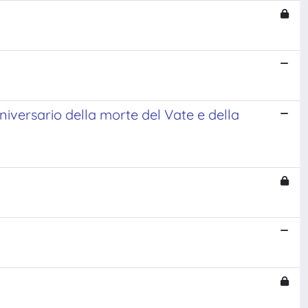
niversario della morte del Vate e della