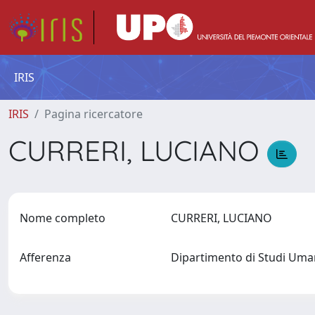
IRIS
IRIS
Pagina ricercatore
CURRERI, LUCIANO
Nome completo
CURRERI, LUCIANO
Afferenza
Dipartimento di Studi Uma