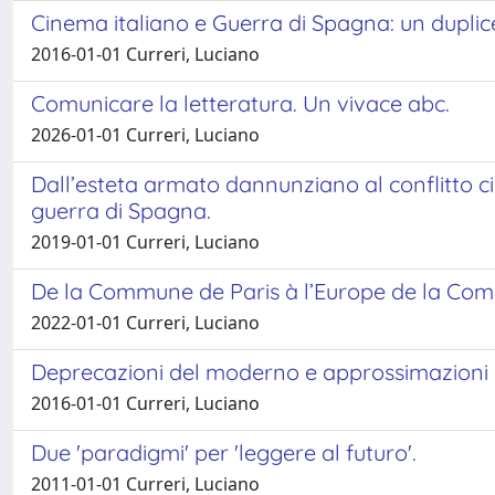
Cinema italiano e Guerra di Spagna: un duplic
2016-01-01 Curreri, Luciano
Comunicare la letteratura. Un vivace abc.
2026-01-01 Curreri, Luciano
Dall’esteta armato dannunziano al conflitto ci
guerra di Spagna.
2019-01-01 Curreri, Luciano
De la Commune de Paris à l’Europe de la Com
2022-01-01 Curreri, Luciano
Deprecazioni del moderno e approssimazioni al
2016-01-01 Curreri, Luciano
Due 'paradigmi' per 'leggere al futuro'.
2011-01-01 Curreri, Luciano