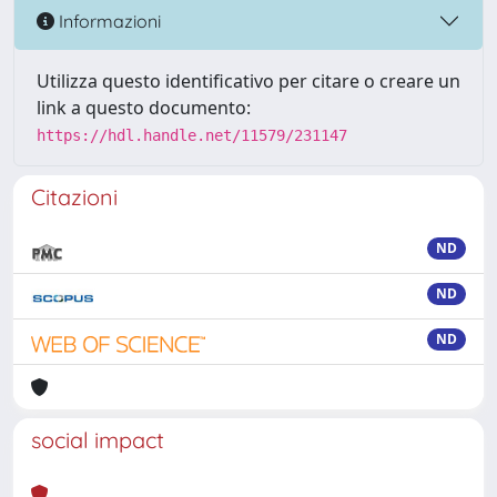
Informazioni
Utilizza questo identificativo per citare o creare un
link a questo documento:
https://hdl.handle.net/11579/231147
Citazioni
ND
ND
ND
social impact