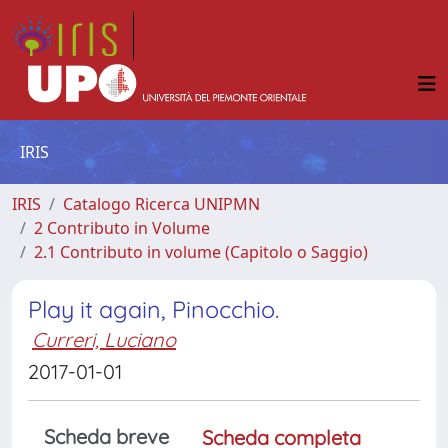
IRIS
IRIS
Catalogo Ricerca UNIPMN
2 Contributo in Volume
2.1 Contributo in volume (Capitolo o Saggio)
Play it again, Pinocchio.
Curreri, Luciano
2017-01-01
Scheda breve
Scheda completa