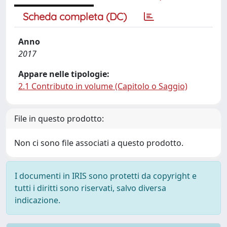
Scheda completa (DC)
Anno
2017
Appare nelle tipologie:
2.1 Contributo in volume (Capitolo o Saggio)
File in questo prodotto:
Non ci sono file associati a questo prodotto.
I documenti in IRIS sono protetti da copyright e
tutti i diritti sono riservati, salvo diversa
indicazione.