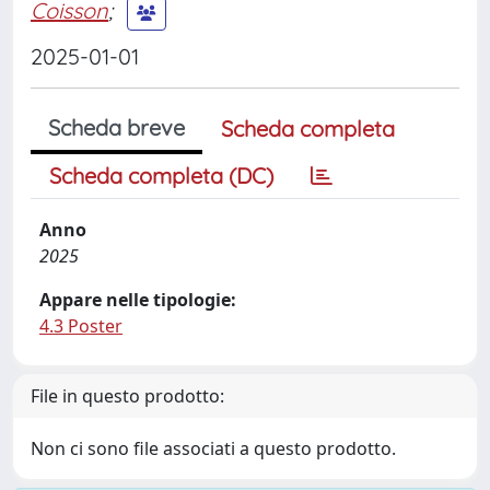
Coisson
;
2025-01-01
Scheda breve
Scheda completa
Scheda completa (DC)
Anno
2025
Appare nelle tipologie:
4.3 Poster
File in questo prodotto:
Non ci sono file associati a questo prodotto.