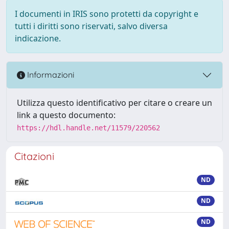
I documenti in IRIS sono protetti da copyright e
tutti i diritti sono riservati, salvo diversa
indicazione.
Informazioni
Utilizza questo identificativo per citare o creare un
link a questo documento:
https://hdl.handle.net/11579/220562
Citazioni
ND
ND
ND