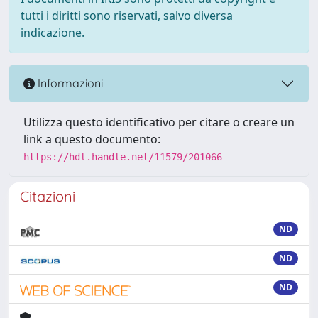
tutti i diritti sono riservati, salvo diversa
indicazione.
Informazioni
Utilizza questo identificativo per citare o creare un
link a questo documento:
https://hdl.handle.net/11579/201066
Citazioni
ND
ND
ND