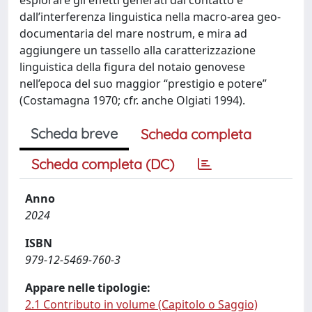
dall’interferenza linguistica nella macro-area geo-
documentaria del mare nostrum, e mira ad
aggiungere un tassello alla caratterizzazione
linguistica della figura del notaio genovese
nell’epoca del suo maggior “prestigio e potere”
(Costamagna 1970; cfr. anche Olgiati 1994).
Scheda breve
Scheda completa
Scheda completa (DC)
Anno
2024
ISBN
979-12-5469-760-3
Appare nelle tipologie:
2.1 Contributo in volume (Capitolo o Saggio)