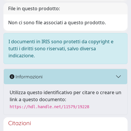
File in questo prodotto:
Non ci sono file associati a questo prodotto.
I documenti in IRIS sono protetti da copyright e
tutti i diritti sono riservati, salvo diversa
indicazione.
Informazioni
Utilizza questo identificativo per citare o creare un
link a questo documento:
https://hdl.handle.net/11579/19228
Citazioni