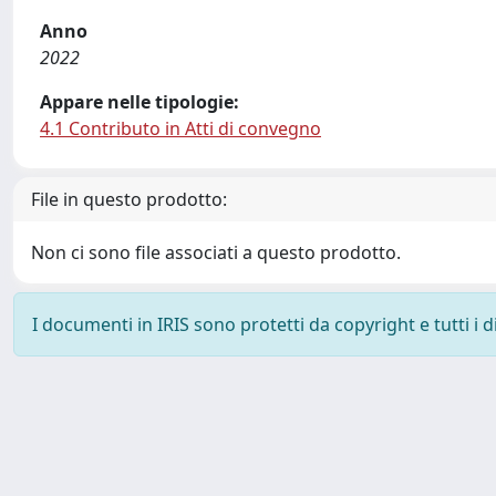
Anno
2022
Appare nelle tipologie:
4.1 Contributo in Atti di convegno
File in questo prodotto:
Non ci sono file associati a questo prodotto.
I documenti in IRIS sono protetti da copyright e tutti i di