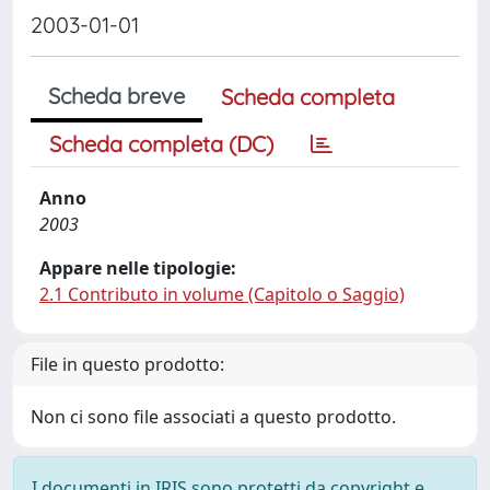
2003-01-01
Scheda breve
Scheda completa
Scheda completa (DC)
Anno
2003
Appare nelle tipologie:
2.1 Contributo in volume (Capitolo o Saggio)
File in questo prodotto:
Non ci sono file associati a questo prodotto.
I documenti in IRIS sono protetti da copyright e