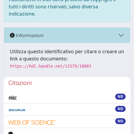
tutti i diritti sono riservati, salvo diversa
indicazione.
Informazioni
Utilizza questo identificativo per citare o creare un
link a questo documento:
https://hdl.handle.net/11579/18083
Citazioni
ND
ND
ND