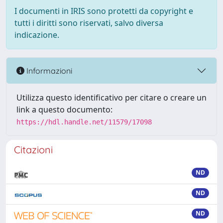
I documenti in IRIS sono protetti da copyright e
tutti i diritti sono riservati, salvo diversa
indicazione.
Informazioni
Utilizza questo identificativo per citare o creare un
link a questo documento:
https://hdl.handle.net/11579/17098
Citazioni
ND
ND
ND