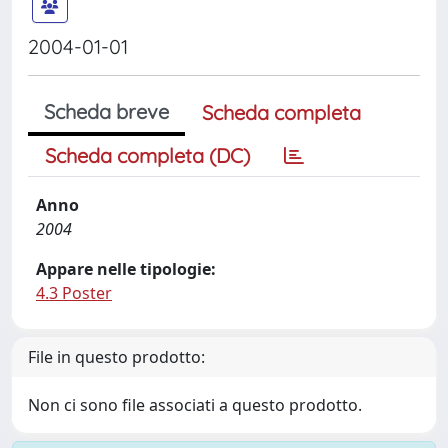
2004-01-01
Scheda breve
Scheda completa
Scheda completa (DC)
Anno
2004
Appare nelle tipologie:
4.3 Poster
File in questo prodotto:
Non ci sono file associati a questo prodotto.