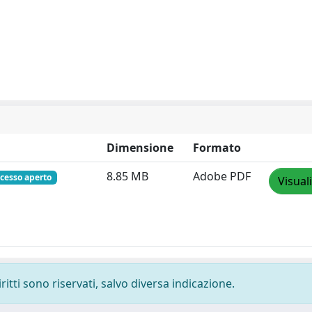
Dimensione
Formato
8.85 MB
Adobe PDF
ccesso aperto
Visual
ritti sono riservati, salvo diversa indicazione.