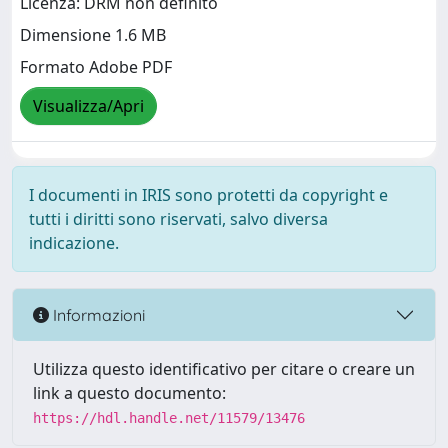
Licenza: DRM non definito
Dimensione 1.6 MB
Formato Adobe PDF
Visualizza/Apri
I documenti in IRIS sono protetti da copyright e
tutti i diritti sono riservati, salvo diversa
indicazione.
Informazioni
Utilizza questo identificativo per citare o creare un
link a questo documento:
https://hdl.handle.net/11579/13476