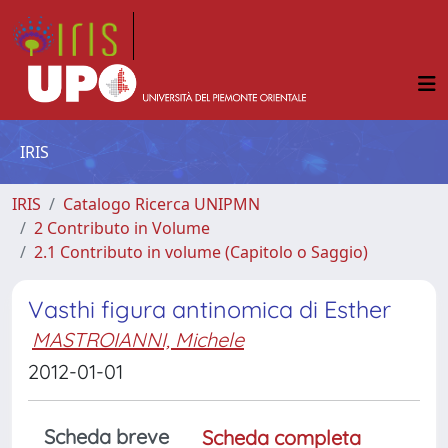
IRIS
IRIS
Catalogo Ricerca UNIPMN
2 Contributo in Volume
2.1 Contributo in volume (Capitolo o Saggio)
Vasthi figura antinomica di Esther
MASTROIANNI, Michele
2012-01-01
Scheda breve
Scheda completa