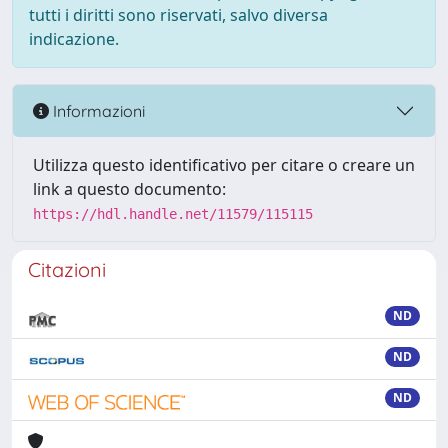
tutti i diritti sono riservati, salvo diversa
indicazione.
Informazioni
Utilizza questo identificativo per citare o creare un
link a questo documento:
https://hdl.handle.net/11579/115115
Citazioni
ND
ND
ND