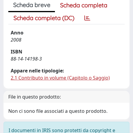
Scheda breve
Scheda completa
Scheda completa (DC)
Anno
2008
ISBN
88-14-14198-3
Appare nelle tipologie:
2.1 Contributo in volume (Capitolo o Saggio)
File in questo prodotto:
Non ci sono file associati a questo prodotto.
I documenti in IRIS sono protetti da copyright e