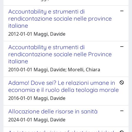
Accountability e strumenti di
rendicontazione sociale nelle province
italiane
2012-01-01 Maggi, Davide
Accountability e strumenti di
rendicontazione sociale nelle Province
italiane
2010-01-01 Maggi, Davide; Morelli, Chiara
Adamo! Dove sei? Le relazioni umane in
economia e il ruolo della teologia morale
2016-01-01 Maggi, Davide
Allocazione delle risorse in sanità
2024-01-01 Maggi, Davide