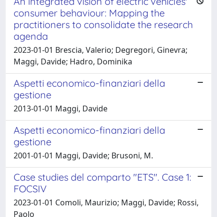
An integrated vision of electric vehicles'
consumer behaviour: Mapping the
practitioners to consolidate the research
agenda
2023-01-01 Brescia, Valerio; Degregori, Ginevra;
Maggi, Davide; Hadro, Dominika
Aspetti economico-finanziari della
gestione
2013-01-01 Maggi, Davide
Aspetti economico-finanziari della
gestione
2001-01-01 Maggi, Davide; Brusoni, M.
Case studies del comparto "ETS". Case 1:
FOCSIV
2023-01-01 Comoli, Maurizio; Maggi, Davide; Rossi,
Paolo