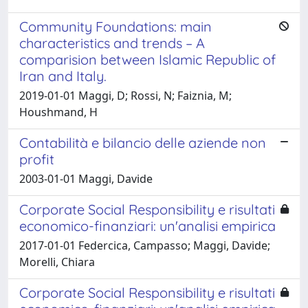
Community Foundations: main
characteristics and trends – A
comparision between Islamic Republic of
Iran and Italy.
2019-01-01 Maggi, D; Rossi, N; Faiznia, M;
Houshmand, H
Contabilità e bilancio delle aziende non
profit
2003-01-01 Maggi, Davide
Corporate Social Responsibility e risultati
economico-finanziari: un'analisi empirica
2017-01-01 Federcica, Campasso; Maggi, Davide;
Morelli, Chiara
Corporate Social Responsibility e risultati