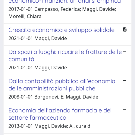
economico-finanziari: un'analisi empirica
2017-01-01 Campasso, Federica; Maggi, Davide;
Morelli, Chiara
Crescita economica e sviluppo solidale
2021-01-01 Maggi, Davide
Da spazi a luoghi: ricucire le fratture delle
comunità
2021-01-01 Maggi, Davide
Dalla contabilità pubblica all'economia
delle amministrazioni pubbliche
2008-01-01 Borgonovi, E; Maggi, Davide
Economia dell'azienda farmacia e del
settore farmaceutico
2013-01-01 Maggi, Davide; A., cura di