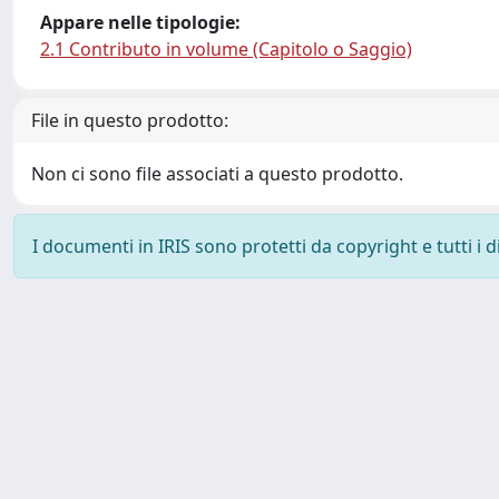
Appare nelle tipologie:
2.1 Contributo in volume (Capitolo o Saggio)
File in questo prodotto:
Non ci sono file associati a questo prodotto.
I documenti in IRIS sono protetti da copyright e tutti i di