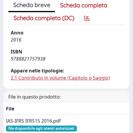
Scheda breve
Scheda completa
Scheda completa (DC)
Anno
2016
ISBN
9788821757938
Appare nelle tipologie:
2.1 Contributo in volume (Capitolo o Saggio)
File in questo prodotto:
File
IAS-IFRS IFRS15 2016.pdf
file disponibile agli utenti autorizzati