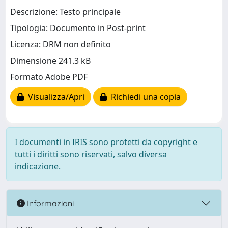
Descrizione: Testo principale
Tipologia: Documento in Post-print
Licenza: DRM non definito
Dimensione 241.3 kB
Formato Adobe PDF
Visualizza/Apri
Richiedi una copia
I documenti in IRIS sono protetti da copyright e
tutti i diritti sono riservati, salvo diversa
indicazione.
Informazioni