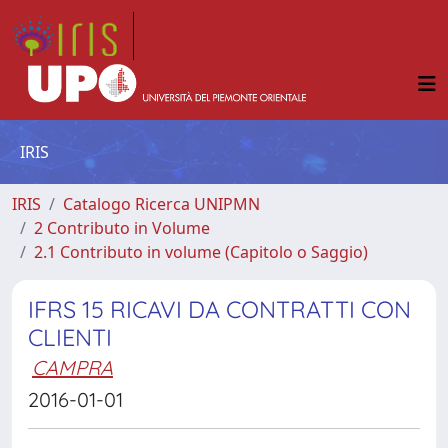
IRIS
IRIS
Catalogo Ricerca UNIPMN
2 Contributo in Volume
2.1 Contributo in volume (Capitolo o Saggio)
IFRS 15 RICAVI DA CONTRATTI CON
CLIENTI
CAMPRA
2016-01-01