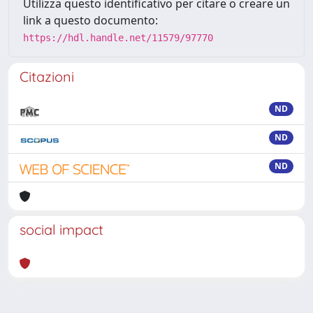
Utilizza questo identificativo per citare o creare un
link a questo documento:
https://hdl.handle.net/11579/97770
Citazioni
ND
ND
ND
social impact