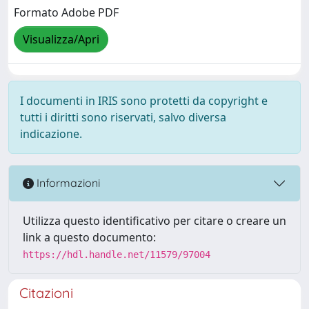
Formato Adobe PDF
Visualizza/Apri
I documenti in IRIS sono protetti da copyright e
tutti i diritti sono riservati, salvo diversa
indicazione.
Informazioni
Utilizza questo identificativo per citare o creare un
link a questo documento:
https://hdl.handle.net/11579/97004
Citazioni