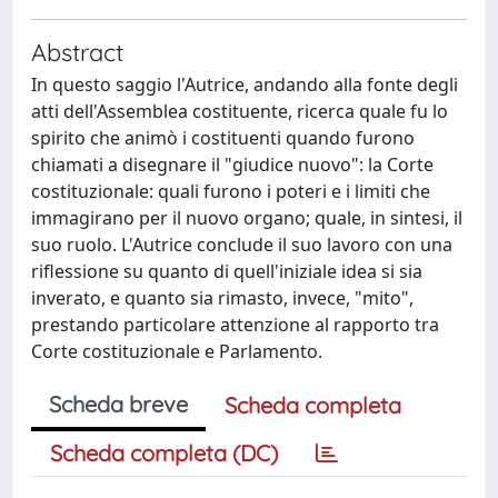
Abstract
In questo saggio l'Autrice, andando alla fonte degli
atti dell'Assemblea costituente, ricerca quale fu lo
spirito che animò i costituenti quando furono
chiamati a disegnare il "giudice nuovo": la Corte
costituzionale: quali furono i poteri e i limiti che
immagirano per il nuovo organo; quale, in sintesi, il
suo ruolo. L'Autrice conclude il suo lavoro con una
riflessione su quanto di quell'iniziale idea si sia
inverato, e quanto sia rimasto, invece, "mito",
prestando particolare attenzione al rapporto tra
Corte costituzionale e Parlamento.
Scheda breve
Scheda completa
Scheda completa (DC)