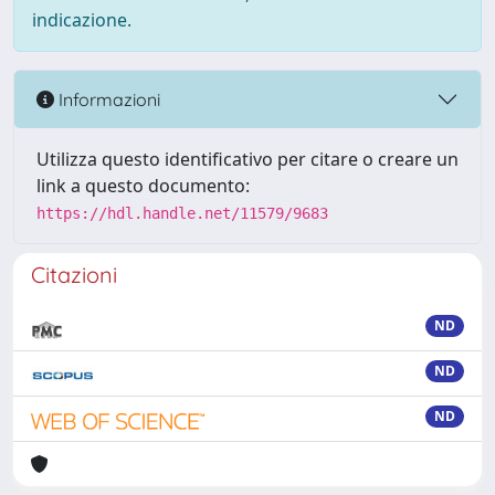
indicazione.
Informazioni
Utilizza questo identificativo per citare o creare un
link a questo documento:
https://hdl.handle.net/11579/9683
Citazioni
ND
ND
ND