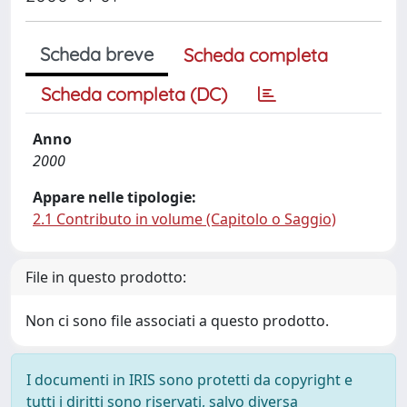
Scheda breve
Scheda completa
Scheda completa (DC)
Anno
2000
Appare nelle tipologie:
2.1 Contributo in volume (Capitolo o Saggio)
File in questo prodotto:
Non ci sono file associati a questo prodotto.
I documenti in IRIS sono protetti da copyright e
tutti i diritti sono riservati, salvo diversa