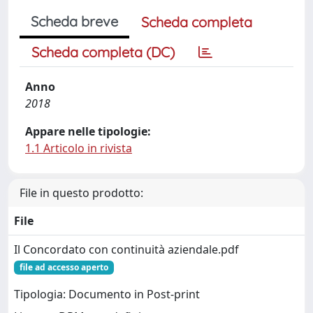
Scheda breve
Scheda completa
Scheda completa (DC)
Anno
2018
Appare nelle tipologie:
1.1 Articolo in rivista
File in questo prodotto:
File
Il Concordato con continuità aziendale.pdf
file ad accesso aperto
Tipologia: Documento in Post-print