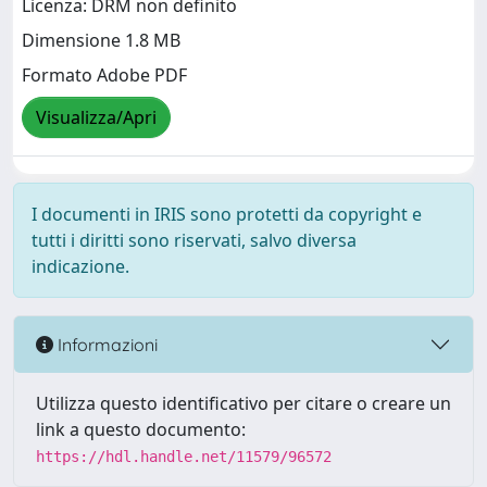
Licenza: DRM non definito
Dimensione 1.8 MB
Formato Adobe PDF
Visualizza/Apri
I documenti in IRIS sono protetti da copyright e
tutti i diritti sono riservati, salvo diversa
indicazione.
Informazioni
Utilizza questo identificativo per citare o creare un
link a questo documento:
https://hdl.handle.net/11579/96572