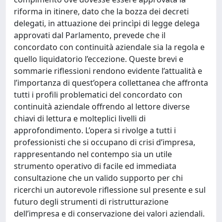
riforma in itinere, dato che la bozza dei decreti
delegati, in attuazione dei princìpi di legge delega
approvati dal Parlamento, prevede che il
concordato con continuità aziendale sia la regola e
quello liquidatorio l’eccezione. Queste brevi e
sommarie riflessioni rendono evidente l’attualità e
l’importanza di quest’opera collettanea che affronta
tutti i profili problematici del concordato con
continuità aziendale offrendo al lettore diverse
chiavi di lettura e molteplici livelli di
approfondimento. L’opera si rivolge a tutti i
professionisti che si occupano di crisi d’impresa,
rappresentando nel contempo sia un utile
strumento operativo di facile ed immediata
consultazione che un valido supporto per chi
ricerchi un autorevole riflessione sul presente e sul
futuro degli strumenti di ristrutturazione
dell’impresa e di conservazione dei valori aziendali.