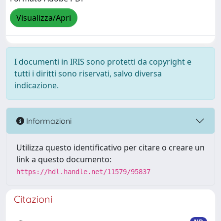
Visualizza/Apri
I documenti in IRIS sono protetti da copyright e
tutti i diritti sono riservati, salvo diversa
indicazione.
Informazioni
Utilizza questo identificativo per citare o creare un
link a questo documento:
https://hdl.handle.net/11579/95837
Citazioni