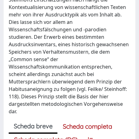
Kontextualisierung von wissenschaftlichen Texten
mehr von ihrer Ausdrucktypik als vom Inhalt ab.
Dies lasse sich vor allem an
Wissenschaftsfälschungen und -parodien
studieren. Der Erwerb eines bestimmten
Ausdrucksinventars, eines historisch gewachsenen
Speichers von Verhaltensmustern, die dem
„Common sense“ der
Wissenschaftskommunikation entsprechen,
scheint allerdings zunächst auch bei
Muttersprachlern überwiegend dem Prinzip der
Habitusaneignung zu folgen (vgl. Feilke/ Steinhoff:
118). Dieses Prinzip stellt die Basis der hier
dargestellten metodologischen Vorgehensweise
dar.
Scheda breve
Scheda completa