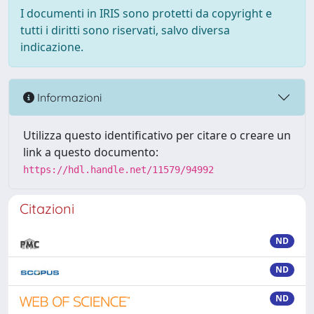
I documenti in IRIS sono protetti da copyright e
tutti i diritti sono riservati, salvo diversa
indicazione.
Informazioni
Utilizza questo identificativo per citare o creare un
link a questo documento:
https://hdl.handle.net/11579/94992
Citazioni
ND
ND
ND