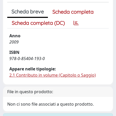
Scheda breve
Scheda completa
Scheda completa (DC)
Anno
2009
ISBN
978-0-85404-193-0
Appare nelle tipologie:
2.1 Contributo in volume (Capitolo o Saggio)
File in questo prodotto:
Non ci sono file associati a questo prodotto.