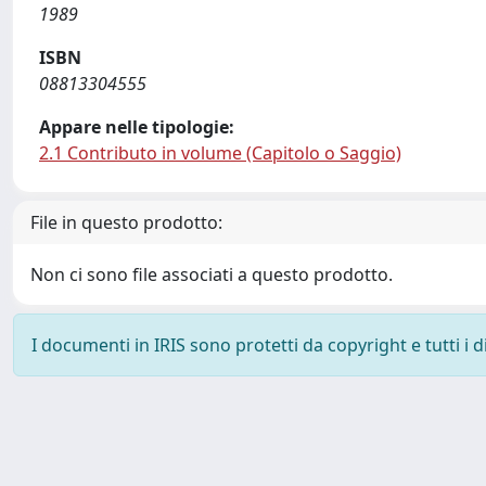
1989
ISBN
08813304555
Appare nelle tipologie:
2.1 Contributo in volume (Capitolo o Saggio)
File in questo prodotto:
Non ci sono file associati a questo prodotto.
I documenti in IRIS sono protetti da copyright e tutti i di