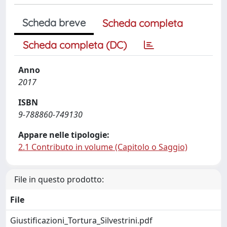
Scheda breve
Scheda completa
Scheda completa (DC)
Anno
2017
ISBN
9-788860-749130
Appare nelle tipologie:
2.1 Contributo in volume (Capitolo o Saggio)
File in questo prodotto:
File
Giustificazioni_Tortura_Silvestrini.pdf