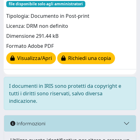
file disponibile solo agli amministratori
Tipologia: Documento in Post-print
Licenza: DRM non definito
Dimensione 291.44 kB
Formato Adobe PDF
Visualizza/Apri
Richiedi una copia
I documenti in IRIS sono protetti da copyright e
tutti i diritti sono riservati, salvo diversa
indicazione.
Informazioni