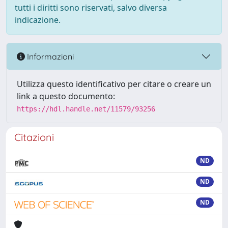
tutti i diritti sono riservati, salvo diversa
indicazione.
Informazioni
Utilizza questo identificativo per citare o creare un
link a questo documento:
https://hdl.handle.net/11579/93256
Citazioni
ND
ND
ND