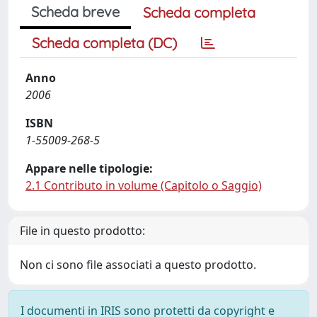
Scheda breve
Scheda completa
Scheda completa (DC)
Anno
2006
ISBN
1-55009-268-5
Appare nelle tipologie:
2.1 Contributo in volume (Capitolo o Saggio)
File in questo prodotto:
Non ci sono file associati a questo prodotto.
I documenti in IRIS sono protetti da copyright e