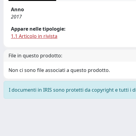
Anno
2017
Appare nelle tipologie:
1.1 Articolo in rivista
File in questo prodotto:
Non ci sono file associati a questo prodotto.
I documenti in IRIS sono protetti da copyright e tutti i di