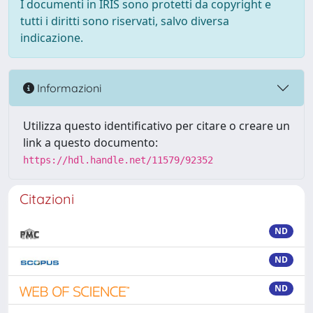
I documenti in IRIS sono protetti da copyright e
tutti i diritti sono riservati, salvo diversa
indicazione.
Informazioni
Utilizza questo identificativo per citare o creare un
link a questo documento:
https://hdl.handle.net/11579/92352
Citazioni
ND
ND
ND