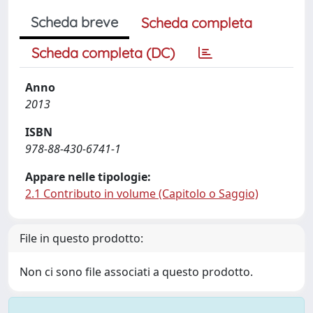
Scheda breve
Scheda completa
Scheda completa (DC)
Anno
2013
ISBN
978-88-430-6741-1
Appare nelle tipologie:
2.1 Contributo in volume (Capitolo o Saggio)
File in questo prodotto:
Non ci sono file associati a questo prodotto.