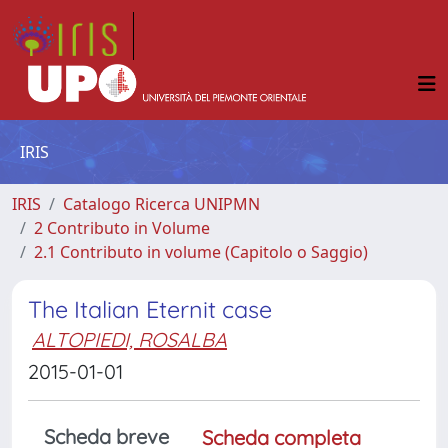
IRIS
IRIS
Catalogo Ricerca UNIPMN
2 Contributo in Volume
2.1 Contributo in volume (Capitolo o Saggio)
The Italian Eternit case
ALTOPIEDI, ROSALBA
2015-01-01
Scheda breve
Scheda completa