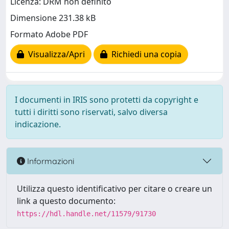
Licenza: DRM non definito
Dimensione 231.38 kB
Formato Adobe PDF
Visualizza/Apri
Richiedi una copia
I documenti in IRIS sono protetti da copyright e
tutti i diritti sono riservati, salvo diversa
indicazione.
Informazioni
Utilizza questo identificativo per citare o creare un
link a questo documento:
https://hdl.handle.net/11579/91730