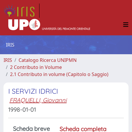
IRIS
IRIS
Catalogo Ricerca UNIPMN
2 Contributo in Volume
2.1 Contributo in volume (Capitolo o Saggio)
I SERVIZI IDRICI
FRAQUELLI, Giovanni
1998-01-01
Scheda breve
Scheda completa