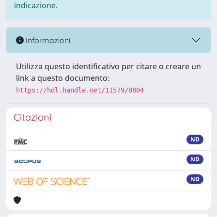
indicazione.
Informazioni
Utilizza questo identificativo per citare o creare un
link a questo documento:
https://hdl.handle.net/11579/8804
Citazioni
ND
ND
ND