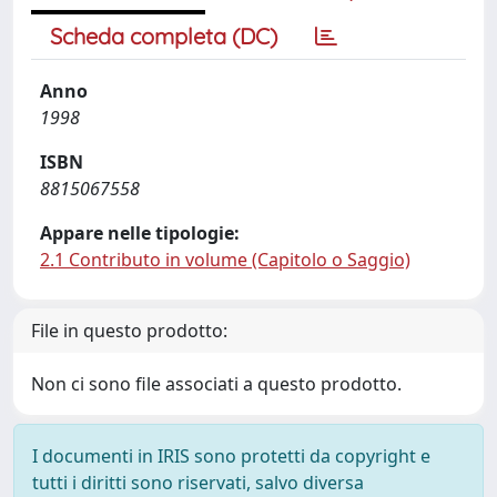
Scheda completa (DC)
Anno
1998
ISBN
8815067558
Appare nelle tipologie:
2.1 Contributo in volume (Capitolo o Saggio)
File in questo prodotto:
Non ci sono file associati a questo prodotto.
I documenti in IRIS sono protetti da copyright e
tutti i diritti sono riservati, salvo diversa