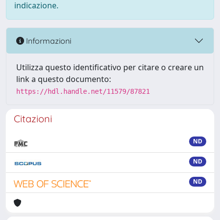
indicazione.
Informazioni
Utilizza questo identificativo per citare o creare un
link a questo documento:
https://hdl.handle.net/11579/87821
Citazioni
ND
ND
ND