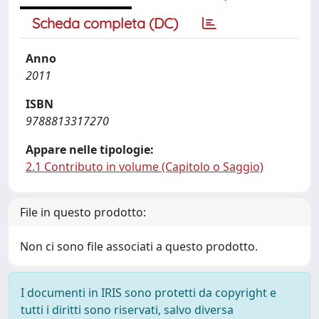
Scheda completa (DC)
Anno
2011
ISBN
9788813317270
Appare nelle tipologie:
2.1 Contributo in volume (Capitolo o Saggio)
File in questo prodotto:
Non ci sono file associati a questo prodotto.
I documenti in IRIS sono protetti da copyright e
tutti i diritti sono riservati, salvo diversa