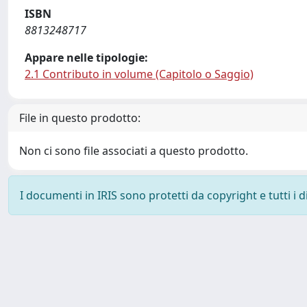
ISBN
8813248717
Appare nelle tipologie:
2.1 Contributo in volume (Capitolo o Saggio)
File in questo prodotto:
Non ci sono file associati a questo prodotto.
I documenti in IRIS sono protetti da copyright e tutti i di