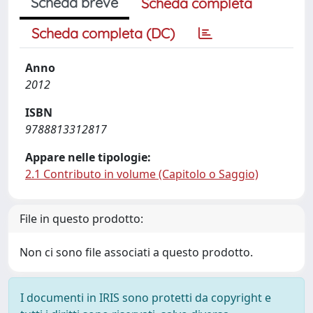
Scheda breve
Scheda completa
Scheda completa (DC)
Anno
2012
ISBN
9788813312817
Appare nelle tipologie:
2.1 Contributo in volume (Capitolo o Saggio)
File in questo prodotto:
Non ci sono file associati a questo prodotto.
I documenti in IRIS sono protetti da copyright e