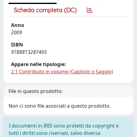
Scheda completa (DC)
Anno
2009
ISBN
9788813287405
Appare nelle tipologie:
2.1 Contributo in volume (Capitolo o Saggio)
File in questo prodotto:
Non ci sono file associati a questo prodotto.
I documenti in IRIS sono protetti da copyright e
tutti i diritti sono riservati, salvo diversa