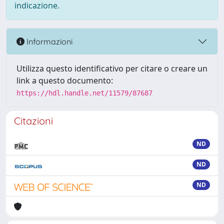
indicazione.
Informazioni
Utilizza questo identificativo per citare o creare un
link a questo documento:
https://hdl.handle.net/11579/87687
Citazioni
ND
ND
ND