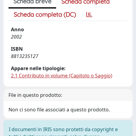
Scheda breve
Scheda completa
Scheda completa (DC)
Anno
2002
ISBN
8813235127
Appare nelle tipologie:
2.1 Contributo in volume (Capitolo o Saggio)
File in questo prodotto:
Non ci sono file associati a questo prodotto.
I documenti in IRIS sono protetti da copyright e